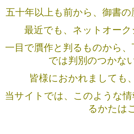
五十年以上も前から、御書の
最近でも、ネットオーク
一目で贋作と判るものから、
では判別のつかな
皆様におかれましても
当サイトでは、このような情
るかたは