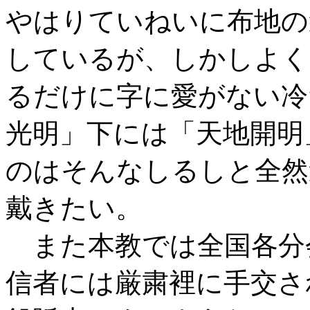
やはりていねいに布地の
しているが、しかしよく
るだけに字に愛がない冷
光明」下には「天地開明
のはそんなしるしと全然
戴きたい。
また本教では全国各分
信者には厳粛裡に手交さ