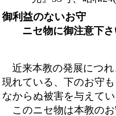
御利益のないお守
ニセ物に御注意下さ
近来本教の発展につれ
現れている、下のお守も
なからぬ被害を与えてい
このニセ物は本教のお