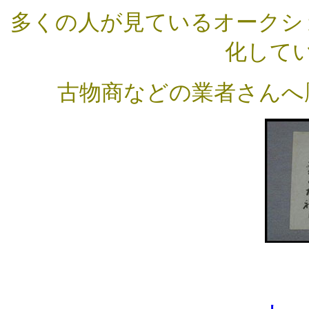
多くの人が見ているオークシ
化して
古物商などの業者さんへ