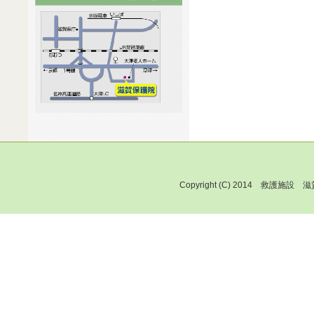
Copyright (C) 2014 救護施設 滋賀保