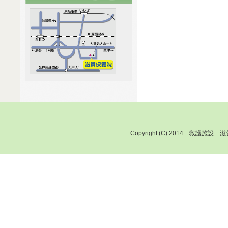
Copyright (C) 2014 救護施設 滋賀保