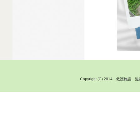
Copyright (C) 2014 救護施設 滋賀保