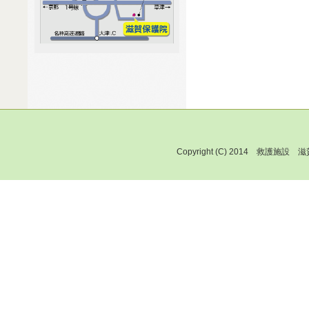
Copyright (C) 2014 救護施設 滋賀保