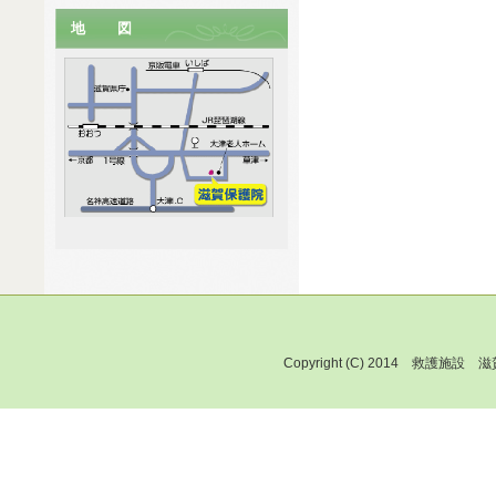
地 図
Copyright (C) 2014 救護施設 滋賀保